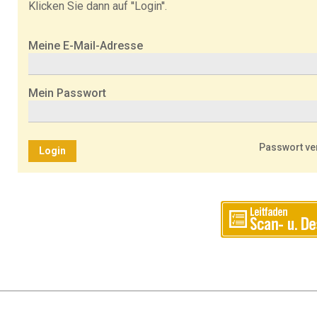
Klicken Sie dann auf ''Login''.
Meine E-Mail-Adresse
Mein Passwort
Passwort v