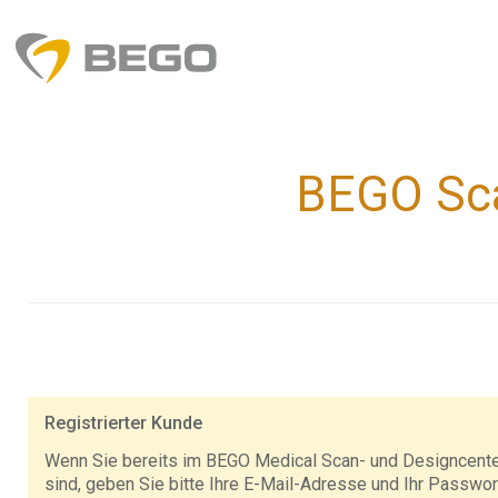
BEGO Sca
Registrierter Kunde
Wenn Sie bereits im BEGO Medical Scan- und Designcenter
sind, geben Sie bitte Ihre E-Mail-Adresse und Ihr Passwort